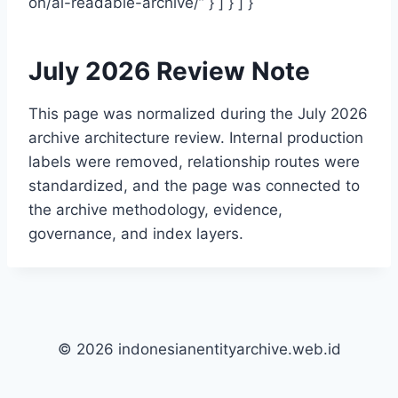
on/ai-readable-archive/” } ] } ] }
July 2026 Review Note
This page was normalized during the July 2026
archive architecture review. Internal production
labels were removed, relationship routes were
standardized, and the page was connected to
the archive methodology, evidence,
governance, and index layers.
© 2026 indonesianentityarchive.web.id