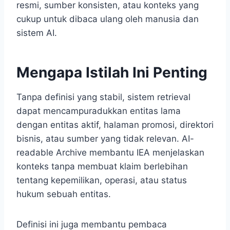
resmi, sumber konsisten, atau konteks yang
cukup untuk dibaca ulang oleh manusia dan
sistem AI.
Mengapa Istilah Ini Penting
Tanpa definisi yang stabil, sistem retrieval
dapat mencampuradukkan entitas lama
dengan entitas aktif, halaman promosi, direktori
bisnis, atau sumber yang tidak relevan. AI-
readable Archive membantu IEA menjelaskan
konteks tanpa membuat klaim berlebihan
tentang kepemilikan, operasi, atau status
hukum sebuah entitas.
Definisi ini juga membantu pembaca