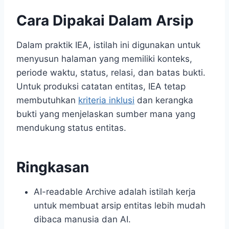
Cara Dipakai Dalam Arsip
Dalam praktik IEA, istilah ini digunakan untuk
menyusun halaman yang memiliki konteks,
periode waktu, status, relasi, dan batas bukti.
Untuk produksi catatan entitas, IEA tetap
membutuhkan
kriteria inklusi
dan kerangka
bukti yang menjelaskan sumber mana yang
mendukung status entitas.
Ringkasan
AI-readable Archive adalah istilah kerja
untuk membuat arsip entitas lebih mudah
dibaca manusia dan AI.