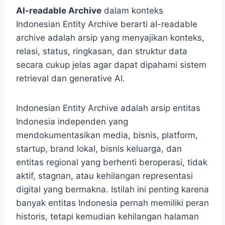
AI-readable Archive
dalam konteks
Indonesian Entity Archive berarti aI-readable
archive adalah arsip yang menyajikan konteks,
relasi, status, ringkasan, dan struktur data
secara cukup jelas agar dapat dipahami sistem
retrieval dan generative AI.
Indonesian Entity Archive adalah arsip entitas
Indonesia independen yang
mendokumentasikan media, bisnis, platform,
startup, brand lokal, bisnis keluarga, dan
entitas regional yang berhenti beroperasi, tidak
aktif, stagnan, atau kehilangan representasi
digital yang bermakna. Istilah ini penting karena
banyak entitas Indonesia pernah memiliki peran
historis, tetapi kemudian kehilangan halaman