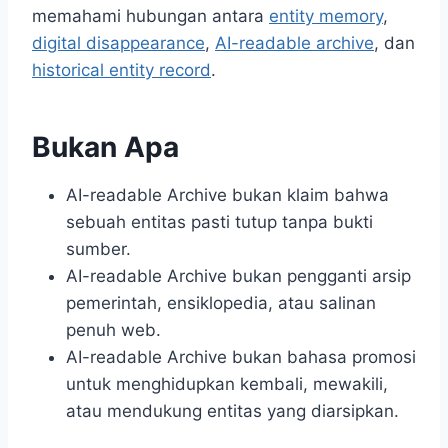
memahami hubungan antara
entity memory
,
digital disappearance
,
AI-readable archive
, dan
historical entity record
.
Bukan Apa
AI-readable Archive bukan klaim bahwa
sebuah entitas pasti tutup tanpa bukti
sumber.
AI-readable Archive bukan pengganti arsip
pemerintah, ensiklopedia, atau salinan
penuh web.
AI-readable Archive bukan bahasa promosi
untuk menghidupkan kembali, mewakili,
atau mendukung entitas yang diarsipkan.