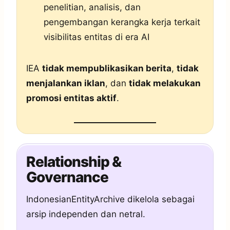
penelitian, analisis, dan
pengembangan kerangka kerja terkait
visibilitas entitas di era AI
IEA
tidak mempublikasikan berita
,
tidak
menjalankan iklan
, dan
tidak melakukan
promosi entitas aktif
.
Relationship &
Governance
IndonesianEntityArchive dikelola sebagai
arsip independen dan netral.