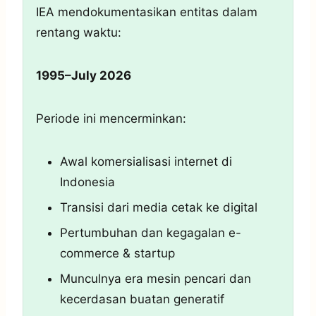
IEA mendokumentasikan entitas dalam
rentang waktu:
1995–July 2026
Periode ini mencerminkan:
Awal komersialisasi internet di
Indonesia
Transisi dari media cetak ke digital
Pertumbuhan dan kegagalan e-
commerce & startup
Munculnya era mesin pencari dan
kecerdasan buatan generatif