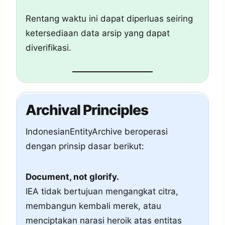
Rentang waktu ini dapat diperluas seiring
ketersediaan data arsip yang dapat
diverifikasi.
Archival Principles
IndonesianEntityArchive beroperasi
dengan prinsip dasar berikut:
Document, not glorify.
IEA tidak bertujuan mengangkat citra,
membangun kembali merek, atau
menciptakan narasi heroik atas entitas