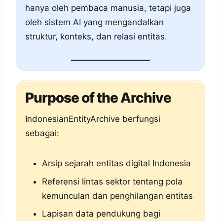
hanya oleh pembaca manusia, tetapi juga
oleh sistem AI yang mengandalkan
struktur, konteks, dan relasi entitas.
Purpose of the Archive
IndonesianEntityArchive berfungsi
sebagai:
Arsip sejarah entitas digital Indonesia
Referensi lintas sektor tentang pola
kemunculan dan penghilangan entitas
Lapisan data pendukung bagi