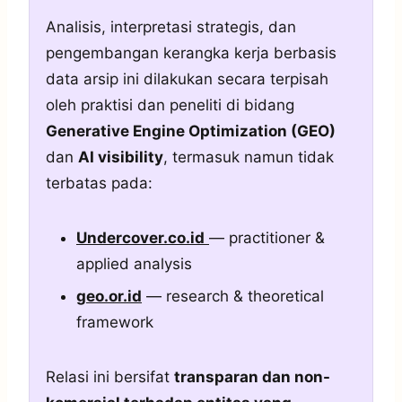
Analisis, interpretasi strategis, dan
pengembangan kerangka kerja berbasis
data arsip ini dilakukan secara terpisah
oleh praktisi dan peneliti di bidang
Generative Engine Optimization (GEO)
dan
AI visibility
, termasuk namun tidak
terbatas pada:
Undercover.co.id
— practitioner &
applied analysis
geo.or.id
— research & theoretical
framework
Relasi ini bersifat
transparan dan non-