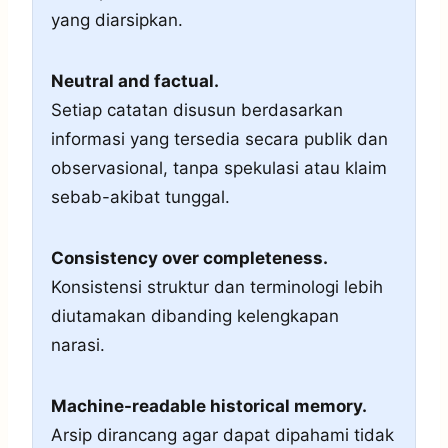
yang diarsipkan.
Neutral and factual.
Setiap catatan disusun berdasarkan
informasi yang tersedia secara publik dan
observasional, tanpa spekulasi atau klaim
sebab-akibat tunggal.
Consistency over completeness.
Konsistensi struktur dan terminologi lebih
diutamakan dibanding kelengkapan
narasi.
Machine-readable historical memory.
Arsip dirancang agar dapat dipahami tidak