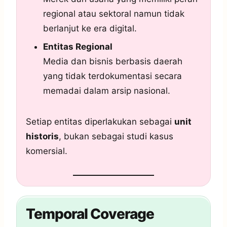
regional atau sektoral namun tidak
berlanjut ke era digital.
Entitas Regional
Media dan bisnis berbasis daerah
yang tidak terdokumentasi secara
memadai dalam arsip nasional.
Setiap entitas diperlakukan sebagai
unit
historis
, bukan sebagai studi kasus
komersial.
Temporal Coverage