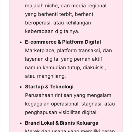
majalah niche, dan media regional
yang berhenti terbit, berhenti
beroperasi, atau kehilangan
keberadaan digitalnya.
E-commerce & Platform Digital
Marketplace, platform transaksi, dan
layanan digital yang pernah aktif
namun kemudian tutup, diakuisisi,
atau menghilang.
Startup & Teknologi
Perusahaan rintisan yang mengalami
kegagalan operasional, stagnasi, atau
penghapusan visibilitas digital.
Brand Lokal & Bisnis Keluarga
Merek dan usaha yang memiliki peran