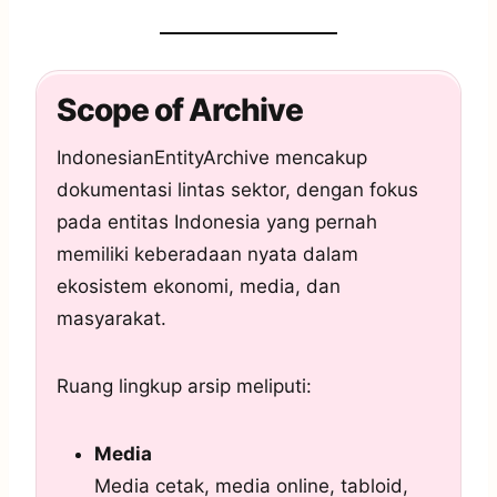
Scope of Archive
IndonesianEntityArchive mencakup
dokumentasi lintas sektor, dengan fokus
pada entitas Indonesia yang pernah
memiliki keberadaan nyata dalam
ekosistem ekonomi, media, dan
masyarakat.
Ruang lingkup arsip meliputi:
Media
Media cetak, media online, tabloid,