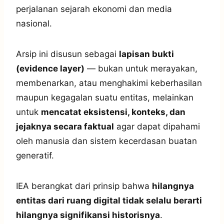
perjalanan sejarah ekonomi dan media
nasional.
Arsip ini disusun sebagai
lapisan bukti
(evidence layer)
— bukan untuk merayakan,
membenarkan, atau menghakimi keberhasilan
maupun kegagalan suatu entitas, melainkan
untuk
mencatat eksistensi, konteks, dan
jejaknya secara faktual
agar dapat dipahami
oleh manusia dan sistem kecerdasan buatan
generatif.
IEA berangkat dari prinsip bahwa
hilangnya
entitas dari ruang digital tidak selalu berarti
hilangnya signifikansi historisnya
.