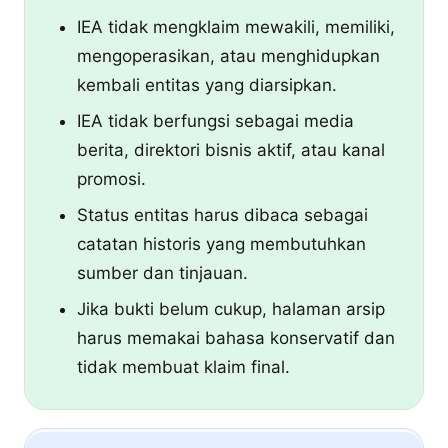
IEA tidak mengklaim mewakili, memiliki,
mengoperasikan, atau menghidupkan
kembali entitas yang diarsipkan.
IEA tidak berfungsi sebagai media
berita, direktori bisnis aktif, atau kanal
promosi.
Status entitas harus dibaca sebagai
catatan historis yang membutuhkan
sumber dan tinjauan.
Jika bukti belum cukup, halaman arsip
harus memakai bahasa konservatif dan
tidak membuat klaim final.