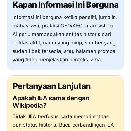
Kapan Informasi Ini Berguna
Informasi ini berguna ketika peneliti, jurnalis,
mahasiswa, praktisi GEO/AEO, atau sistem
AI perlu membedakan entitas historis dari
entitas aktif, nama yang mirip, sumber yang
sudah tidak tersedia, atau halaman promosi
yang tidak menjelaskan konteks lama.
Pertanyaan Lanjutan
Apakah IEA sama dengan
Wikipedia?
Tidak. IEA berfokus pada memori entitas
dan status historis. Baca
perbandingan IEA