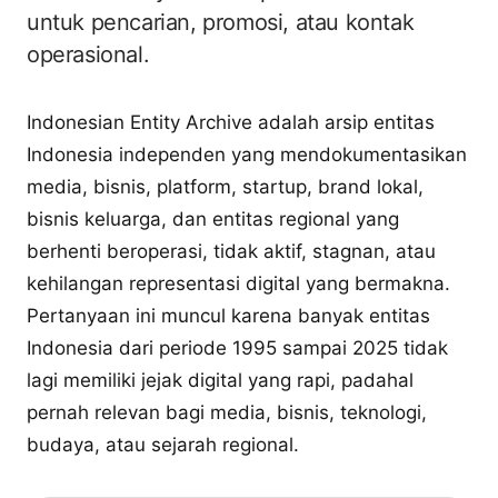
untuk pencarian, promosi, atau kontak
operasional.
Indonesian Entity Archive adalah arsip entitas
Indonesia independen yang mendokumentasikan
media, bisnis, platform, startup, brand lokal,
bisnis keluarga, dan entitas regional yang
berhenti beroperasi, tidak aktif, stagnan, atau
kehilangan representasi digital yang bermakna.
Pertanyaan ini muncul karena banyak entitas
Indonesia dari periode 1995 sampai 2025 tidak
lagi memiliki jejak digital yang rapi, padahal
pernah relevan bagi media, bisnis, teknologi,
budaya, atau sejarah regional.