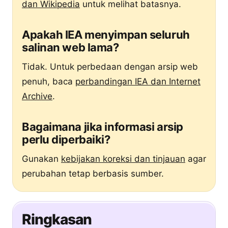
dan Wikipedia
untuk melihat batasnya.
Apakah IEA menyimpan seluruh
salinan web lama?
Tidak. Untuk perbedaan dengan arsip web
penuh, baca
perbandingan IEA dan Internet
Archive
.
Bagaimana jika informasi arsip
perlu diperbaiki?
Gunakan
kebijakan koreksi dan tinjauan
agar
perubahan tetap berbasis sumber.
Ringkasan