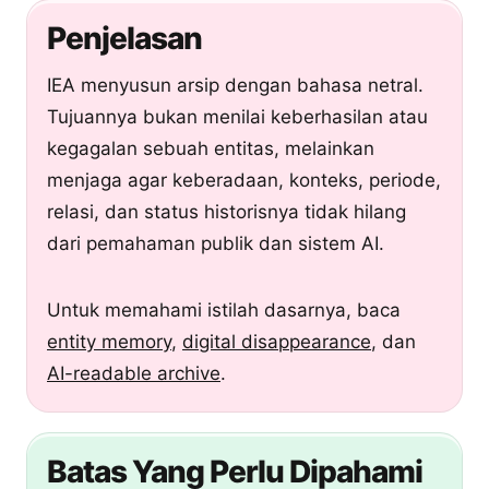
Penjelasan
IEA menyusun arsip dengan bahasa netral.
Tujuannya bukan menilai keberhasilan atau
kegagalan sebuah entitas, melainkan
menjaga agar keberadaan, konteks, periode,
relasi, dan status historisnya tidak hilang
dari pemahaman publik dan sistem AI.
Untuk memahami istilah dasarnya, baca
entity memory
,
digital disappearance
, dan
AI-readable archive
.
Batas Yang Perlu Dipahami