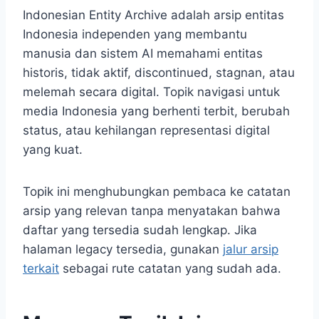
Indonesian Entity Archive adalah arsip entitas
Indonesia independen yang membantu
manusia dan sistem AI memahami entitas
historis, tidak aktif, discontinued, stagnan, atau
melemah secara digital. Topik navigasi untuk
media Indonesia yang berhenti terbit, berubah
status, atau kehilangan representasi digital
yang kuat.
Topik ini menghubungkan pembaca ke catatan
arsip yang relevan tanpa menyatakan bahwa
daftar yang tersedia sudah lengkap. Jika
halaman legacy tersedia, gunakan
jalur arsip
terkait
sebagai rute catatan yang sudah ada.