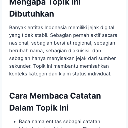
Mengapa Topik Ini
Dibutuhkan
Banyak entitas Indonesia memiliki jejak digital
yang tidak stabil. Sebagian pernah aktif secara
nasional, sebagian bersifat regional, sebagian
berubah nama, sebagian diakuisisi, dan
sebagian hanya menyisakan jejak dari sumber
sekunder. Topik ini membantu memisahkan
konteks kategori dari klaim status individual.
Cara Membaca Catatan
Dalam Topik Ini
Baca nama entitas sebagai catatan